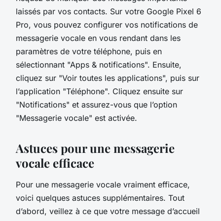
laissés par vos contacts. Sur votre Google Pixel 6
Pro, vous pouvez configurer vos notifications de
messagerie vocale en vous rendant dans les
paramètres de votre téléphone, puis en
sélectionnant "Apps & notifications". Ensuite,
cliquez sur "Voir toutes les applications", puis sur
l’application "Téléphone". Cliquez ensuite sur
"Notifications" et assurez-vous que l’option
"Messagerie vocale" est activée.
Astuces pour une messagerie
vocale efficace
Pour une messagerie vocale vraiment efficace,
voici quelques astuces supplémentaires. Tout
d’abord, veillez à ce que votre message d’accueil