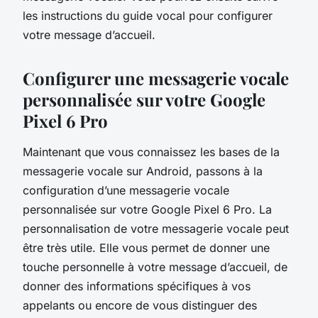
les instructions du guide vocal pour configurer
votre message d’accueil.
Configurer une messagerie vocale
personnalisée sur votre Google
Pixel 6 Pro
Maintenant que vous connaissez les bases de la
messagerie vocale sur Android, passons à la
configuration d’une messagerie vocale
personnalisée sur votre Google Pixel 6 Pro. La
personnalisation de votre messagerie vocale peut
être très utile. Elle vous permet de donner une
touche personnelle à votre message d’accueil, de
donner des informations spécifiques à vos
appelants ou encore de vous distinguer des