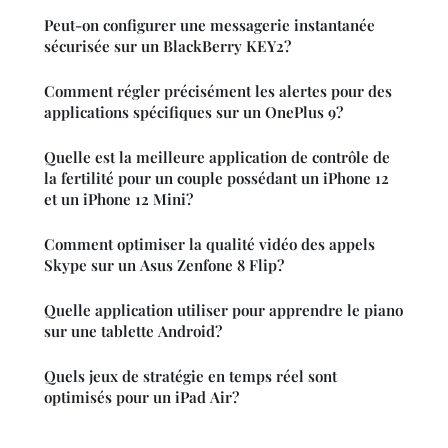
Peut-on configurer une messagerie instantanée
sécurisée sur un BlackBerry KEY2?
Comment régler précisément les alertes pour des
applications spécifiques sur un OnePlus 9?
Quelle est la meilleure application de contrôle de
la fertilité pour un couple possédant un iPhone 12
et un iPhone 12 Mini?
Comment optimiser la qualité vidéo des appels
Skype sur un Asus Zenfone 8 Flip?
Quelle application utiliser pour apprendre le piano
sur une tablette Android?
Quels jeux de stratégie en temps réel sont
optimisés pour un iPad Air?