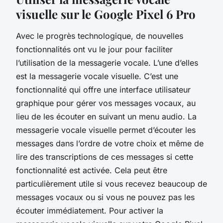
visuelle sur le Google Pixel 6 Pro
Avec le progrès technologique, de nouvelles
fonctionnalités ont vu le jour pour faciliter
l’utilisation de la messagerie vocale. L’une d’elles
est la messagerie vocale visuelle. C’est une
fonctionnalité qui offre une interface utilisateur
graphique pour gérer vos messages vocaux, au
lieu de les écouter en suivant un menu audio. La
messagerie vocale visuelle permet d’écouter les
messages dans l’ordre de votre choix et même de
lire des transcriptions de ces messages si cette
fonctionnalité est activée. Cela peut être
particulièrement utile si vous recevez beaucoup de
messages vocaux ou si vous ne pouvez pas les
écouter immédiatement. Pour activer la