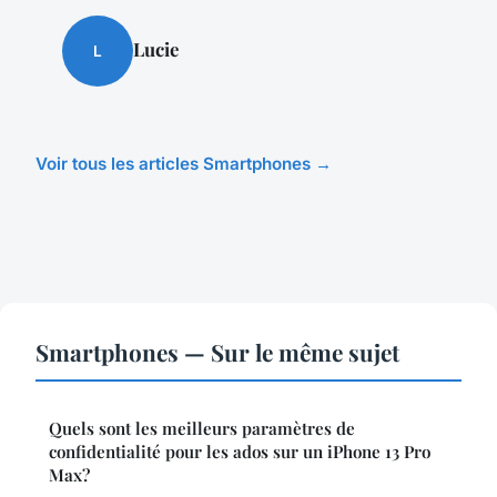
Lucie
L
Voir tous les articles Smartphones →
Smartphones — Sur le même sujet
Quels sont les meilleurs paramètres de
confidentialité pour les ados sur un iPhone 13 Pro
Max?