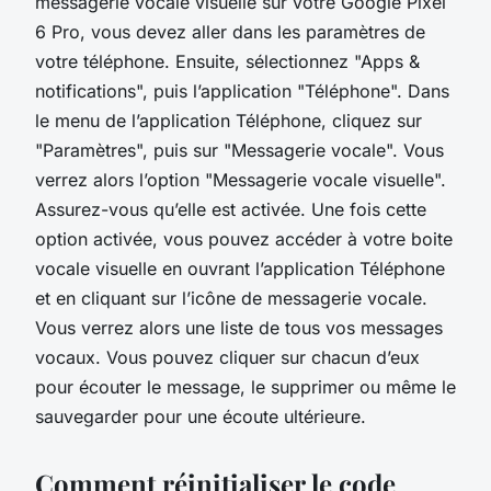
messagerie vocale visuelle sur votre Google Pixel
6 Pro, vous devez aller dans les paramètres de
votre téléphone. Ensuite, sélectionnez "Apps &
notifications", puis l’application "Téléphone". Dans
le menu de l’application Téléphone, cliquez sur
"Paramètres", puis sur "Messagerie vocale". Vous
verrez alors l’option "Messagerie vocale visuelle".
Assurez-vous qu’elle est activée. Une fois cette
option activée, vous pouvez accéder à votre boite
vocale visuelle en ouvrant l’application Téléphone
et en cliquant sur l’icône de messagerie vocale.
Vous verrez alors une liste de tous vos messages
vocaux. Vous pouvez cliquer sur chacun d’eux
pour écouter le message, le supprimer ou même le
sauvegarder pour une écoute ultérieure.
Comment réinitialiser le code