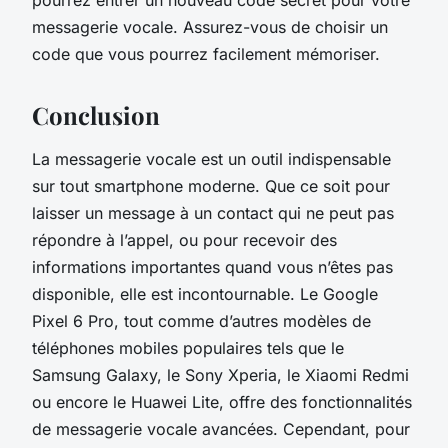
messagerie vocale. Assurez-vous de choisir un
code que vous pourrez facilement mémoriser.
Conclusion
La messagerie vocale est un outil indispensable
sur tout smartphone moderne. Que ce soit pour
laisser un message à un contact qui ne peut pas
répondre à l’appel, ou pour recevoir des
informations importantes quand vous n’êtes pas
disponible, elle est incontournable. Le Google
Pixel 6 Pro, tout comme d’autres modèles de
téléphones mobiles populaires tels que le
Samsung Galaxy, le Sony Xperia, le Xiaomi Redmi
ou encore le Huawei Lite, offre des fonctionnalités
de messagerie vocale avancées. Cependant, pour