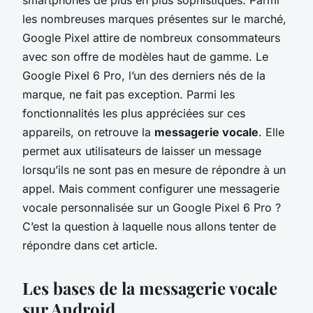
les nombreuses marques présentes sur le marché,
Google Pixel attire de nombreux consommateurs
avec son offre de modèles haut de gamme. Le
Google Pixel 6 Pro, l’un des derniers nés de la
marque, ne fait pas exception. Parmi les
fonctionnalités les plus appréciées sur ces
appareils, on retrouve la
messagerie vocale
. Elle
permet aux utilisateurs de laisser un message
lorsqu’ils ne sont pas en mesure de répondre à un
appel. Mais comment configurer une messagerie
vocale personnalisée sur un Google Pixel 6 Pro ?
C’est la question à laquelle nous allons tenter de
répondre dans cet article.
Les bases de la messagerie vocale
sur Android