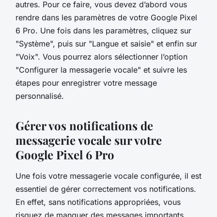
autres. Pour ce faire, vous devez d’abord vous
rendre dans les paramètres de votre Google Pixel
6 Pro. Une fois dans les paramètres, cliquez sur
"Système", puis sur "Langue et saisie" et enfin sur
"Voix". Vous pourrez alors sélectionner l’option
"Configurer la messagerie vocale" et suivre les
étapes pour enregistrer votre message
personnalisé.
Gérer vos notifications de
messagerie vocale sur votre
Google Pixel 6 Pro
Une fois votre messagerie vocale configurée, il est
essentiel de gérer correctement vos notifications.
En effet, sans notifications appropriées, vous
risquez de manquer des messages importants