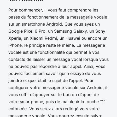
Pour commencer, il vous faut comprendre les
bases du fonctionnement de la messagerie vocale
sur un smartphone Android. Que vous ayez un
Google Pixel 6 Pro, un Samsung Galaxy, un Sony
Xperia, un Xiaomi Redmi, un Huawei ou encore un
iPhone, le principe reste le même. La messagerie
vocale est une fonctionnalité qui permet à vos
contacts de laisser un message vocal lorsque vous
ne pouvez pas répondre à leur appel. Ainsi, vous
pouvez facilement savoir qui a essayé de vous
joindre et quel était le sujet de l’appel. Pour
configurer votre messagerie vocale sur Android, il
vous suffit d’appuyer sur le bouton d’appel de
votre smartphone, puis de maintenir la touche "1"
enfoncée. Vous serez alors redirigé vers votre
messagerie vocale. Vous pourrez ensuite suivre