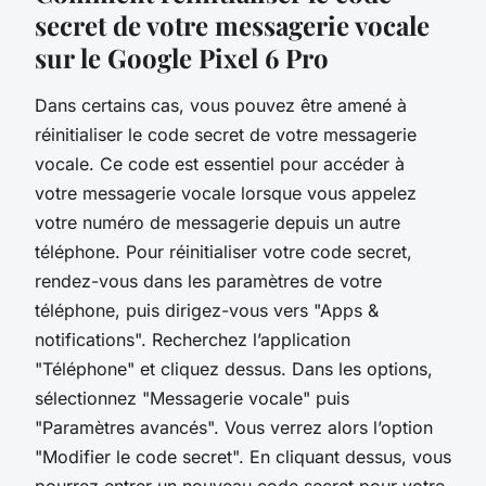
secret de votre messagerie vocale
sur le Google Pixel 6 Pro
Dans certains cas, vous pouvez être amené à
réinitialiser le code secret de votre messagerie
vocale. Ce code est essentiel pour accéder à
votre messagerie vocale lorsque vous appelez
votre numéro de messagerie depuis un autre
téléphone. Pour réinitialiser votre code secret,
rendez-vous dans les paramètres de votre
téléphone, puis dirigez-vous vers "Apps &
notifications". Recherchez l’application
"Téléphone" et cliquez dessus. Dans les options,
sélectionnez "Messagerie vocale" puis
"Paramètres avancés". Vous verrez alors l’option
"Modifier le code secret". En cliquant dessus, vous
pourrez entrer un nouveau code secret pour votre