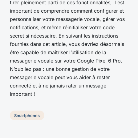
tirer pleinement parti de ces fonctionnalités, il est
important de comprendre comment configurer et
personnaliser votre messagerie vocale, gérer vos
notifications, et même réinitialiser votre code
secret si nécessaire. En suivant les instructions
fournies dans cet article, vous devriez désormais
être capable de maîtriser l’utilisation de la
messagerie vocale sur votre Google Pixel 6 Pro.
N’oubliez pas : une bonne gestion de votre
messagerie vocale peut vous aider à rester
connecté et à ne jamais rater un message
important !
Smartphones