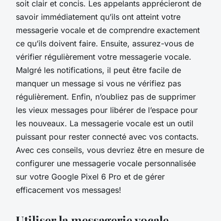
soit clair et concis. Les appelants apprécieront de
savoir immédiatement qu’ils ont atteint votre
messagerie vocale et de comprendre exactement
ce qu’ils doivent faire. Ensuite, assurez-vous de
vérifier régulièrement votre messagerie vocale.
Malgré les notifications, il peut être facile de
manquer un message si vous ne vérifiez pas
régulièrement. Enfin, n’oubliez pas de supprimer
les vieux messages pour libérer de l’espace pour
les nouveaux. La messagerie vocale est un outil
puissant pour rester connecté avec vos contacts.
Avec ces conseils, vous devriez être en mesure de
configurer une messagerie vocale personnalisée
sur votre Google Pixel 6 Pro et de gérer
efficacement vos messages!
Utiliser la messagerie vocale