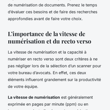
de numérisation de documents. Prenez le temps
d’évaluer ces besoins et de faire des recherches
approfondies avant de faire votre choix.
L’importance de la vitesse de
numérisation et du recto verso
La vitesse de numérisation et la capacité à
numériser en recto verso sont deux critères à ne
pas négliger lors de la sélection d’un scanner pour
votre bureau d’avocats. En effet, ces deux
éléments influeront grandement sur la productivité
de votre équipe.
La vitesse de numérisation
est généralement
exprimée en pages par minute (ppm) ou en