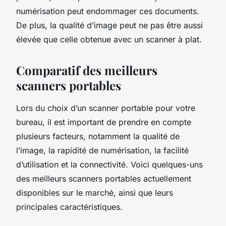
numérisation peut endommager ces documents.
De plus, la qualité d’image peut ne pas être aussi
élevée que celle obtenue avec un scanner à plat.
Comparatif des meilleurs
scanners portables
Lors du choix d’un scanner portable pour votre
bureau, il est important de prendre en compte
plusieurs facteurs, notamment la qualité de
l’image, la rapidité de numérisation, la facilité
d’utilisation et la connectivité. Voici quelques-uns
des meilleurs scanners portables actuellement
disponibles sur le marché, ainsi que leurs
principales caractéristiques.