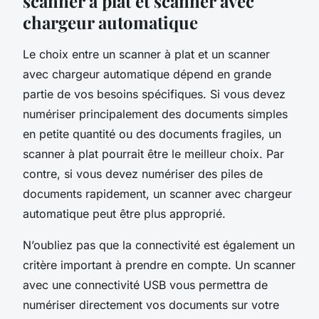
scanner à plat et scanner avec
chargeur automatique
Le choix entre un scanner à plat et un scanner
avec chargeur automatique dépend en grande
partie de vos besoins spécifiques. Si vous devez
numériser principalement des documents simples
en petite quantité ou des documents fragiles, un
scanner à plat pourrait être le meilleur choix. Par
contre, si vous devez numériser des piles de
documents rapidement, un scanner avec chargeur
automatique peut être plus approprié.
N’oubliez pas que la connectivité est également un
critère important à prendre en compte. Un scanner
avec une connectivité USB vous permettra de
numériser directement vos documents sur votre