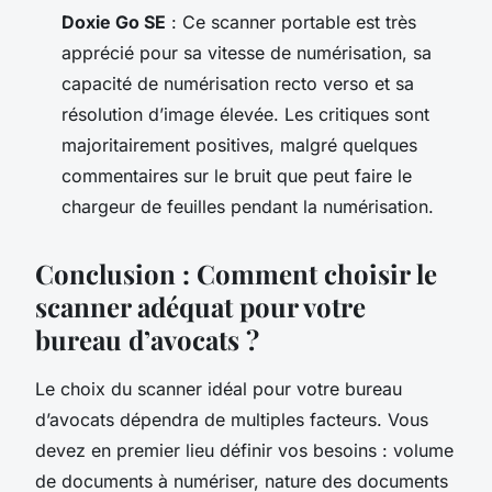
Doxie Go SE
: Ce scanner portable est très
apprécié pour sa vitesse de numérisation, sa
capacité de numérisation recto verso et sa
résolution d’image élevée. Les critiques sont
majoritairement positives, malgré quelques
commentaires sur le bruit que peut faire le
chargeur de feuilles pendant la numérisation.
Conclusion : Comment choisir le
scanner adéquat pour votre
bureau d’avocats ?
Le choix du scanner idéal pour votre bureau
d’avocats dépendra de multiples facteurs. Vous
devez en premier lieu définir vos besoins : volume
de documents à numériser, nature des documents