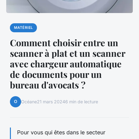
MATÉRIEL
Comment choisir entre un
scanner à plat et un scanner
avec chargeur automatique
de documents pour un
bureau d'avocats ?
O
Océane
21 mars 2024
6 min de lecture
Pour vous qui êtes dans le secteur