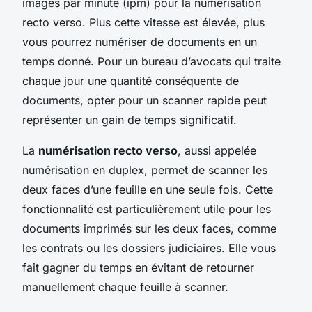
images par minute (ipm) pour la numérisation
recto verso. Plus cette vitesse est élevée, plus
vous pourrez numériser de documents en un
temps donné. Pour un bureau d’avocats qui traite
chaque jour une quantité conséquente de
documents, opter pour un scanner rapide peut
représenter un gain de temps significatif.
La
numérisation recto verso
, aussi appelée
numérisation en duplex, permet de scanner les
deux faces d’une feuille en une seule fois. Cette
fonctionnalité est particulièrement utile pour les
documents imprimés sur les deux faces, comme
les contrats ou les dossiers judiciaires. Elle vous
fait gagner du temps en évitant de retourner
manuellement chaque feuille à scanner.