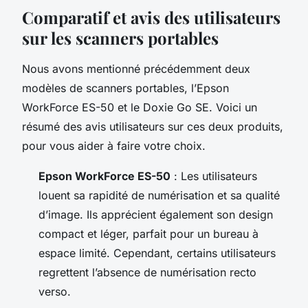
Comparatif et avis des utilisateurs
sur les scanners portables
Nous avons mentionné précédemment deux
modèles de scanners portables, l’Epson
WorkForce ES-50 et le Doxie Go SE. Voici un
résumé des avis utilisateurs sur ces deux produits,
pour vous aider à faire votre choix.
Epson WorkForce ES-50
: Les utilisateurs
louent sa rapidité de numérisation et sa qualité
d’image. Ils apprécient également son design
compact et léger, parfait pour un bureau à
espace limité. Cependant, certains utilisateurs
regrettent l’absence de numérisation recto
verso.