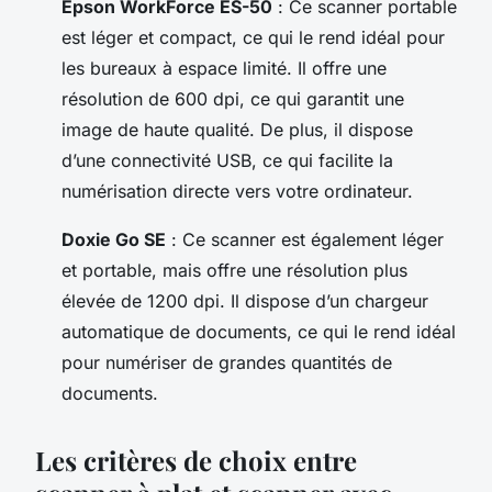
Epson WorkForce ES-50
: Ce scanner portable
est léger et compact, ce qui le rend idéal pour
les bureaux à espace limité. Il offre une
résolution de 600 dpi, ce qui garantit une
image de haute qualité. De plus, il dispose
d’une connectivité USB, ce qui facilite la
numérisation directe vers votre ordinateur.
Doxie Go SE
: Ce scanner est également léger
et portable, mais offre une résolution plus
élevée de 1200 dpi. Il dispose d’un chargeur
automatique de documents, ce qui le rend idéal
pour numériser de grandes quantités de
documents.
Les critères de choix entre