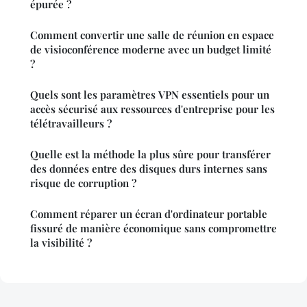
épurée ?
Comment convertir une salle de réunion en espace
de visioconférence moderne avec un budget limité
?
Quels sont les paramètres VPN essentiels pour un
accès sécurisé aux ressources d'entreprise pour les
télétravailleurs ?
Quelle est la méthode la plus sûre pour transférer
des données entre des disques durs internes sans
risque de corruption ?
Comment réparer un écran d'ordinateur portable
fissuré de manière économique sans compromettre
la visibilité ?