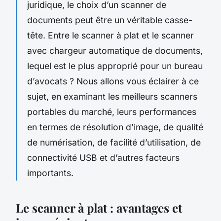
juridique, le choix d’un scanner de
documents peut être un véritable casse-
tête. Entre le scanner à plat et le scanner
avec chargeur automatique de documents,
lequel est le plus approprié pour un bureau
d’avocats ? Nous allons vous éclairer à ce
sujet, en examinant les meilleurs scanners
portables du marché, leurs performances
en termes de résolution d’image, de qualité
de numérisation, de facilité d’utilisation, de
connectivité USB et d’autres facteurs
importants.
Le scanner à plat : avantages et