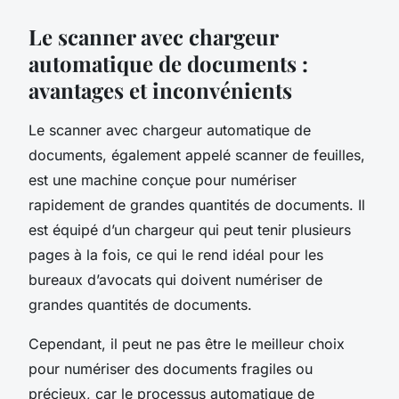
Le scanner avec chargeur
automatique de documents :
avantages et inconvénients
Le scanner avec chargeur automatique de
documents, également appelé scanner de feuilles,
est une machine conçue pour numériser
rapidement de grandes quantités de documents. Il
est équipé d’un chargeur qui peut tenir plusieurs
pages à la fois, ce qui le rend idéal pour les
bureaux d’avocats qui doivent numériser de
grandes quantités de documents.
Cependant, il peut ne pas être le meilleur choix
pour numériser des documents fragiles ou
précieux, car le processus automatique de