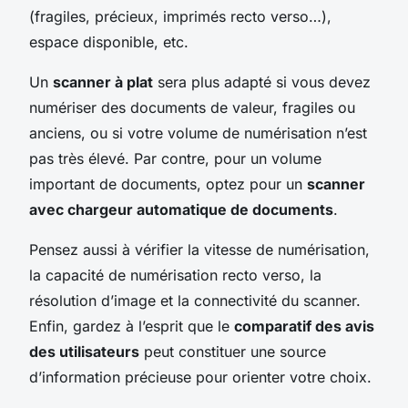
(fragiles, précieux, imprimés recto verso…),
espace disponible, etc.
Un
scanner à plat
sera plus adapté si vous devez
numériser des documents de valeur, fragiles ou
anciens, ou si votre volume de numérisation n’est
pas très élevé. Par contre, pour un volume
important de documents, optez pour un
scanner
avec chargeur automatique de documents
.
Pensez aussi à vérifier la vitesse de numérisation,
la capacité de numérisation recto verso, la
résolution d’image et la connectivité du scanner.
Enfin, gardez à l’esprit que le
comparatif des avis
des utilisateurs
peut constituer une source
d’information précieuse pour orienter votre choix.