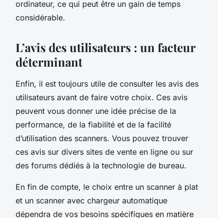
ordinateur, ce qui peut être un gain de temps
considérable.
L’avis des utilisateurs : un facteur
déterminant
Enfin, il est toujours utile de consulter les avis des
utilisateurs avant de faire votre choix. Ces avis
peuvent vous donner une idée précise de la
performance, de la fiabilité et de la facilité
d’utilisation des scanners. Vous pouvez trouver
ces avis sur divers sites de vente en ligne ou sur
des forums dédiés à la technologie de bureau.
En fin de compte, le choix entre un scanner à plat
et un scanner avec chargeur automatique
dépendra de vos besoins spécifiques en matière