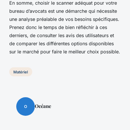
En somme, choisir le scanner adéquat pour votre
bureau d’avocats est une démarche qui nécessite
une analyse préalable de vos besoins spécifiques.
Prenez donc le temps de bien réfléchir à ces
derniers, de consulter les avis des utilisateurs et
de comparer les différentes options disponibles
sur le marché pour faire le meilleur choix possible.
Matériel
Océane
O