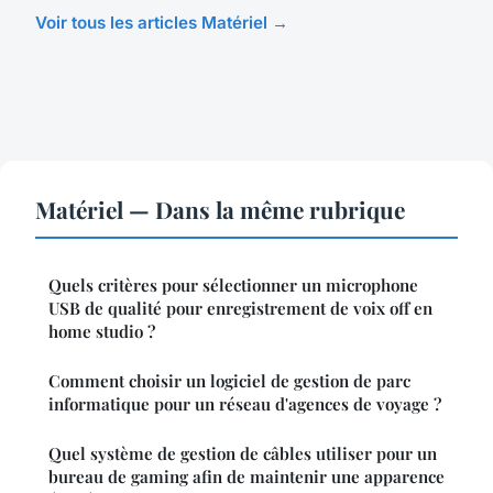
Voir tous les articles Matériel →
Matériel — Dans la même rubrique
Quels critères pour sélectionner un microphone
USB de qualité pour enregistrement de voix off en
home studio ?
Comment choisir un logiciel de gestion de parc
informatique pour un réseau d'agences de voyage ?
Quel système de gestion de câbles utiliser pour un
bureau de gaming afin de maintenir une apparence