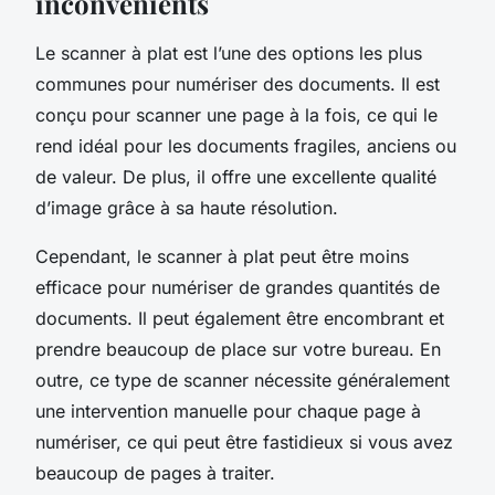
inconvénients
Le scanner à plat est l’une des options les plus
communes pour numériser des documents. Il est
conçu pour scanner une page à la fois, ce qui le
rend idéal pour les documents fragiles, anciens ou
de valeur. De plus, il offre une excellente qualité
d’image grâce à sa haute résolution.
Cependant, le scanner à plat peut être moins
efficace pour numériser de grandes quantités de
documents. Il peut également être encombrant et
prendre beaucoup de place sur votre bureau. En
outre, ce type de scanner nécessite généralement
une intervention manuelle pour chaque page à
numériser, ce qui peut être fastidieux si vous avez
beaucoup de pages à traiter.