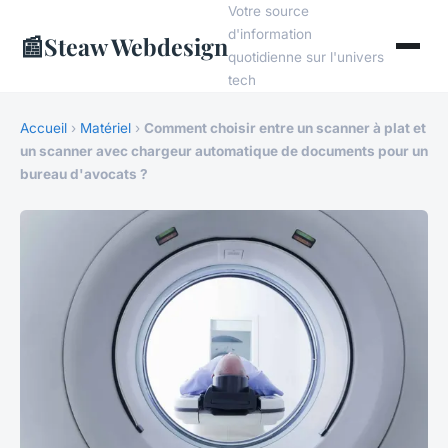
Votre source
d'information
📰
Steaw Webdesign
quotidienne sur l'univers
tech
Accueil
›
Matériel
›
Comment choisir entre un scanner à plat et
un scanner avec chargeur automatique de documents pour un
bureau d'avocats ?